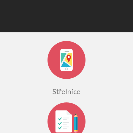
Střelnice