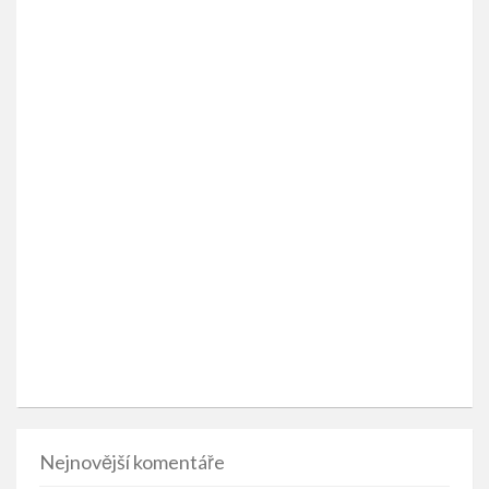
Nejnovější komentáře