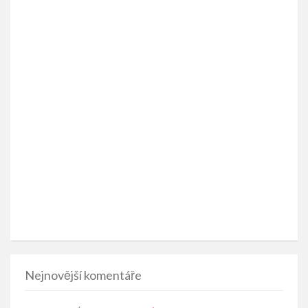
Nejnovější komentáře