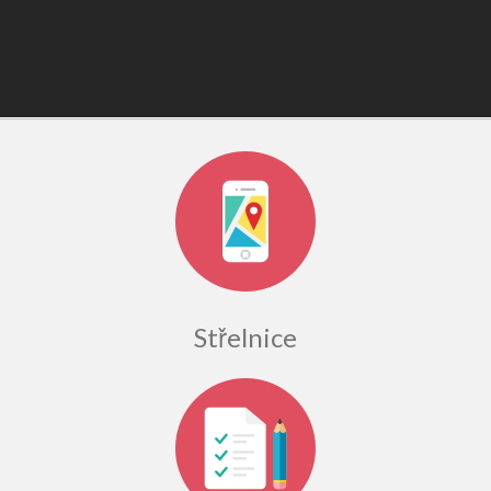
Střelnice