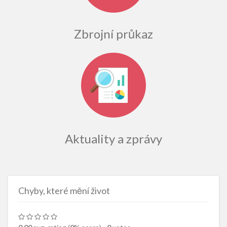
Zbrojní průkaz
Aktuality a zprávy
Chyby, které mění život