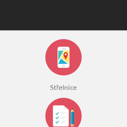
Střelnice