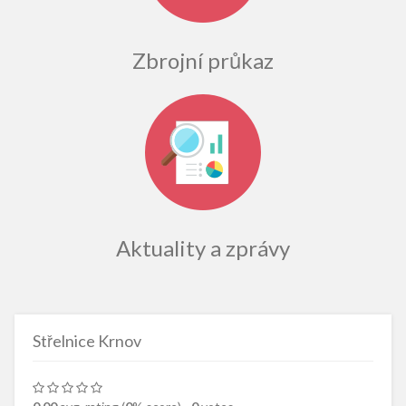
Zbrojní průkaz
Aktuality a zprávy
Střelnice Krnov