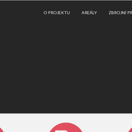
O PROJEKTU
AREÁLY
ZBROJNÍ P