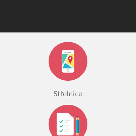
Střelnice