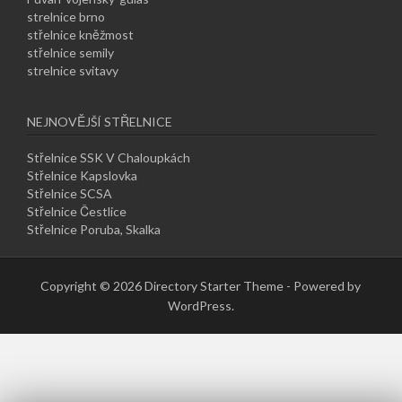
strelnice brno
střelnice kněžmost
střelnice semily
strelnice svitavy
NEJNOVĚJŠÍ STŘELNICE
Střelnice SSK V Chaloupkách
Střelnice Kapslovka
Střelnice SCSA
Střelnice Čestlice
Střelnice Poruba, Skalka
Copyright © 2026 Directory Starter Theme - Powered by
WordPress.