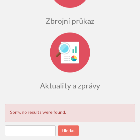
Zbrojní průkaz
Aktuality a zprávy
Sorry, no results were found.
Vyhledávání