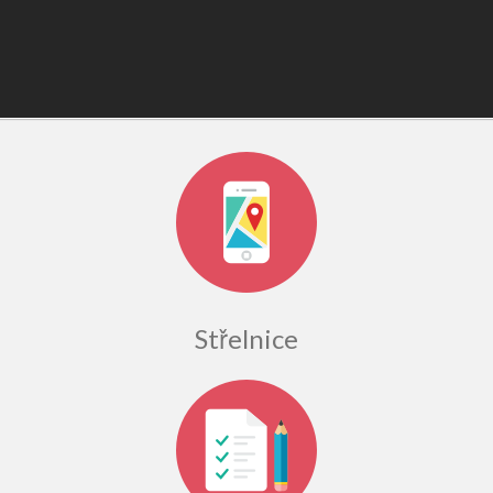
Střelnice