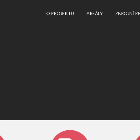
O PROJEKTU
AREÁLY
ZBROJNÍ P