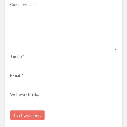
Comment text
Jméno
*
E-mail
*
Webová stránka