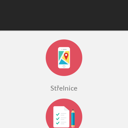
Střelnice