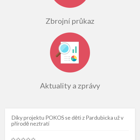
Zbrojní průkaz
Aktuality a zprávy
Díky projektu POKOS se děti z Pardubicka už v
přírodě neztratí