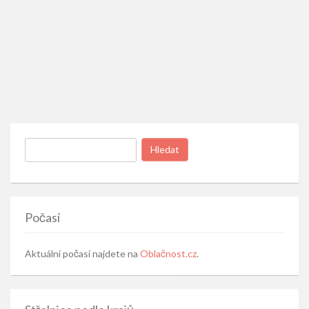
Vyhledávání
Počasí
Aktuální počasí najdete na
Oblačnost.cz
.