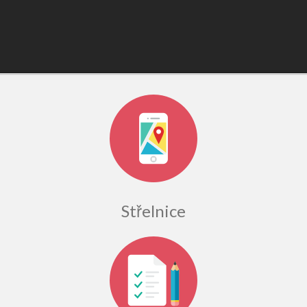
Střelnice