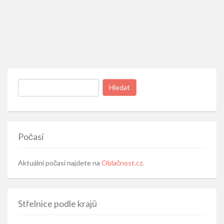
Vyhledávání
Počasí
Aktuální počasí najdete na
Oblačnost.cz
.
Střelnice podle krajů