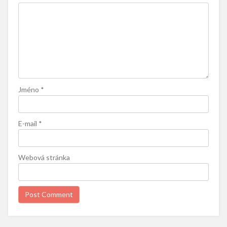
Jméno
*
E-mail
*
Webová stránka