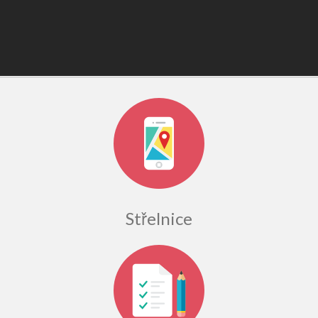
Střelnice