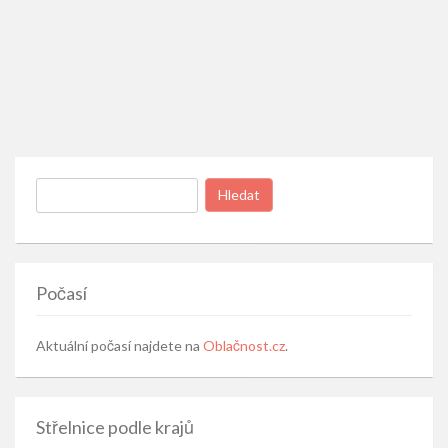
Vyhledávání
Počasí
Aktuální počasí najdete na
Oblačnost.cz
.
Střelnice podle krajů