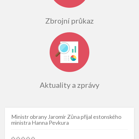
Zbrojní průkaz
Aktuality a zprávy
Ministr obrany Jaromír Zůna přijal estonského
ministra Hanna Pevkura