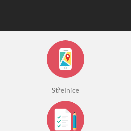
Střelnice