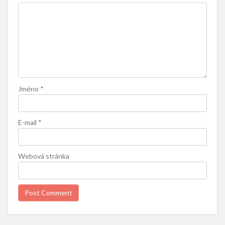
Jméno
*
E-mail
*
Webová stránka