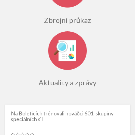
Zbrojní průkaz
Aktuality a zprávy
Na Boleticích trénovali nováčci 601. skupiny
speciálních sil