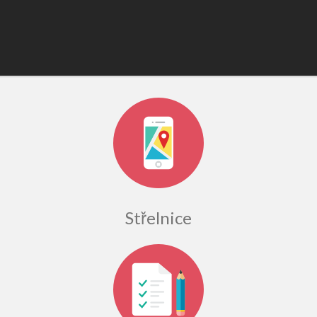
Střelnice