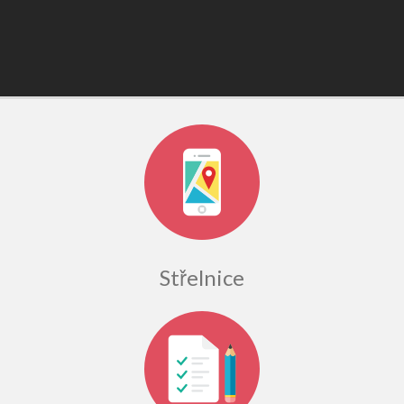
Střelnice