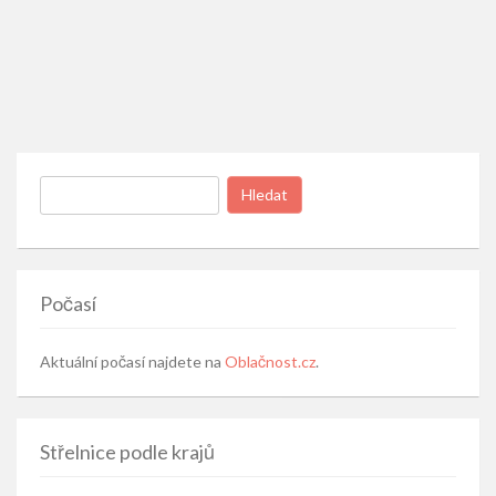
Vyhledávání
Počasí
Aktuální počasí najdete na
Oblačnost.cz
.
Střelnice podle krajů