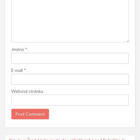
Jméno
*
E-mail
*
Webová stránka