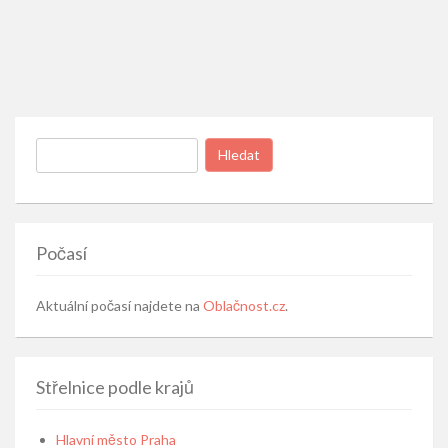
Vyhledávání
Počasí
Aktuální počasí najdete na
Oblačnost.cz
.
Střelnice podle krajů
Hlavní město Praha