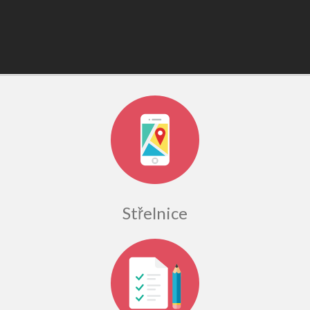
Střelnice