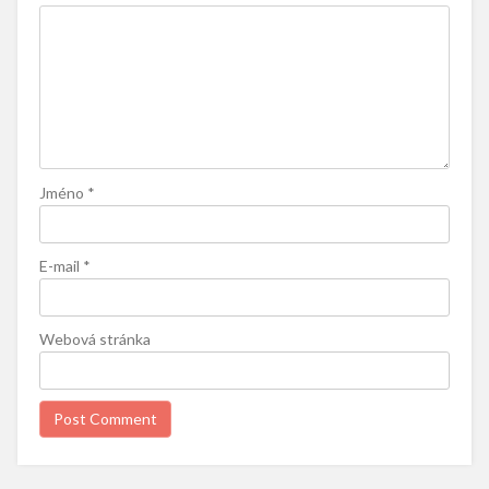
Jméno
*
E-mail
*
Webová stránka