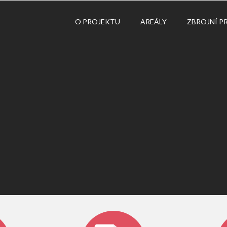
O PROJEKTU
AREÁLY
ZBROJNÍ P