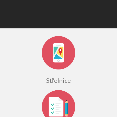
Střelnice