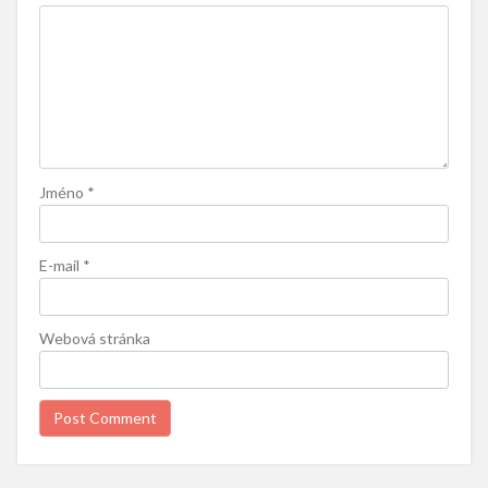
Jméno
*
E-mail
*
Webová stránka