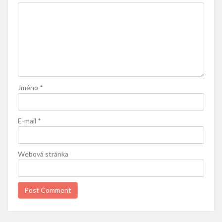
Jméno
*
E-mail
*
Webová stránka