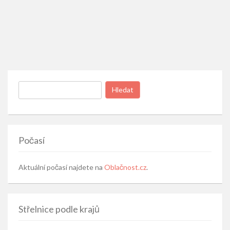
Vyhledávání
Počasí
Aktuální počasí najdete na
Oblačnost.cz
.
Střelnice podle krajů