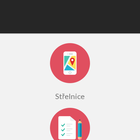
Střelnice