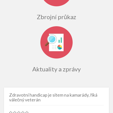
Zbrojní průkaz
Aktuality a zprávy
Zdravotní handicap je sítem na kamarády, říká
válečný veterán