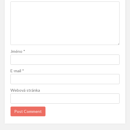
Jméno
*
E-mail
*
Webová stránka