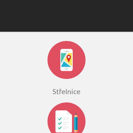
Střelnice