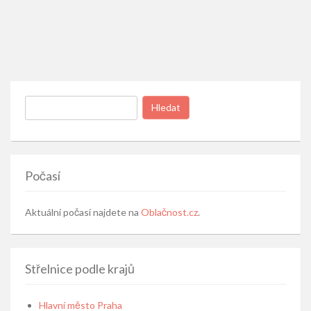
Vyhledávání
Počasí
Aktuální počasí najdete na
Oblačnost.cz
.
Střelnice podle krajů
Hlavní město Praha