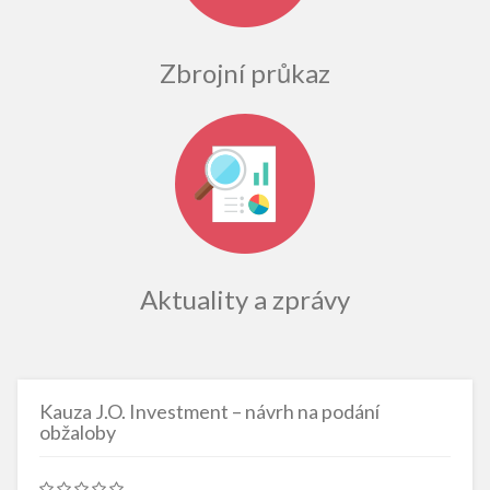
Zbrojní průkaz
Aktuality a zprávy
Kauza J.O. Investment – návrh na podání
obžaloby