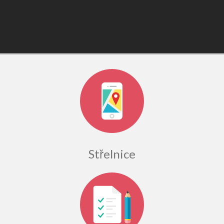
Střelnice