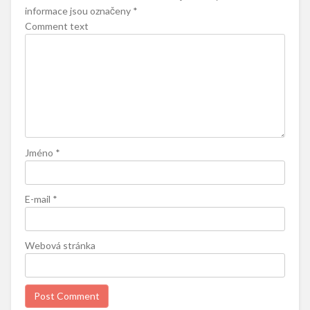
informace jsou označeny
*
Comment text
Jméno
*
E-mail
*
Webová stránka