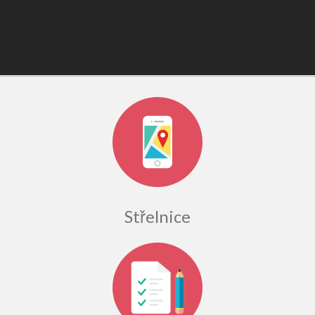
Střelnice