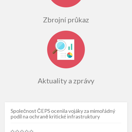
Zbrojní průkaz
Aktuality a zprávy
Společnost ČEPS ocenila vojáky za mimořádný
podíl na ochraně kritické infrastruktury