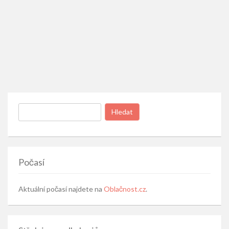
Vyhledávání
Počasí
Aktuální počasí najdete na
Oblačnost.cz
.