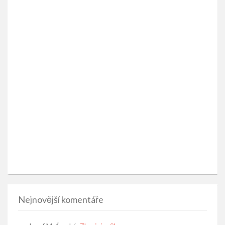
Nejnovější komentáře