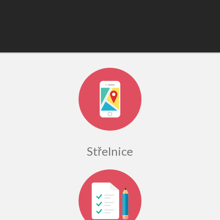
Střelnice