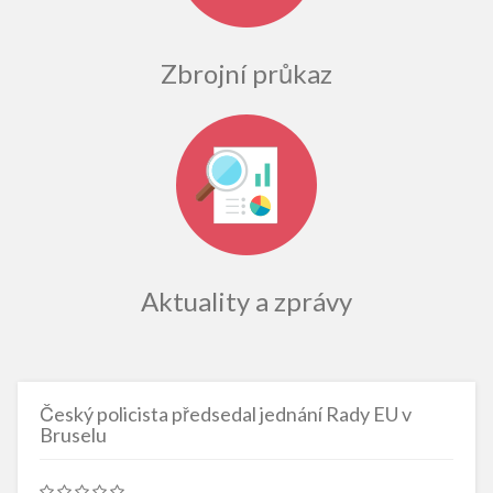
Zbrojní průkaz
Aktuality a zprávy
Český policista předsedal jednání Rady EU v
Bruselu